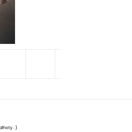
alhoty. :)