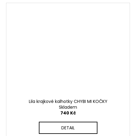
Lila krajkové kalhotky CHYBI MI KOČKY
Skladem
740 Kč
DETAIL