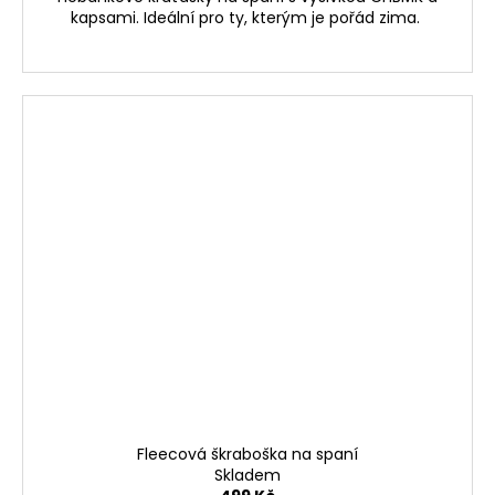
kapsami. Ideální pro ty, kterým je pořád zima.
Fleecová škraboška na spaní
Skladem