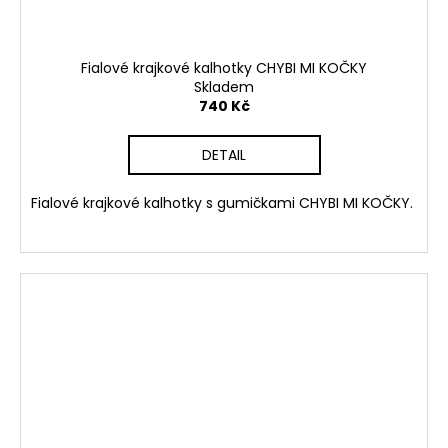
Fialové krajkové kalhotky CHYBI MI KOČKY
Skladem
740 Kč
DETAIL
Fialové krajkové kalhotky s gumičkami CHYBI MI KOČKY.