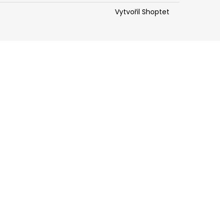
Vytvořil Shoptet