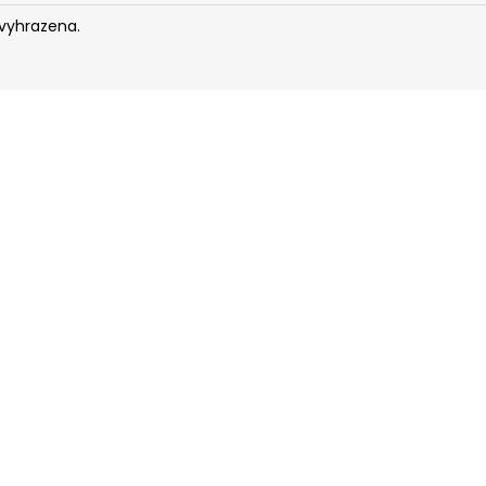
 vyhrazena.