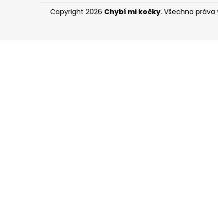
Copyright 2026
Chybí mi kočky
. Všechna práva